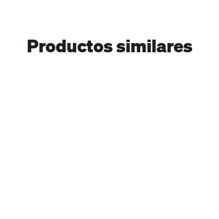
Productos similares