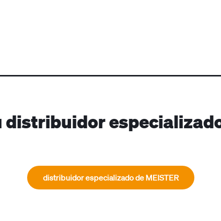
 distribuidor especializa
distribuidor especializado de MEISTER