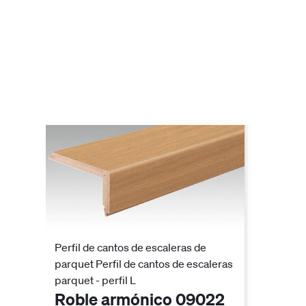
Perfil de cantos de escaleras de
parquet Perfil de cantos de escaleras
parquet - perfil L
Roble armónico 09022