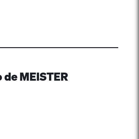
do de MEISTER