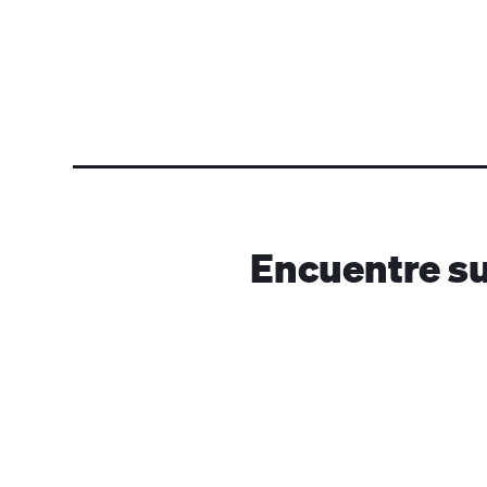
Encuentre su