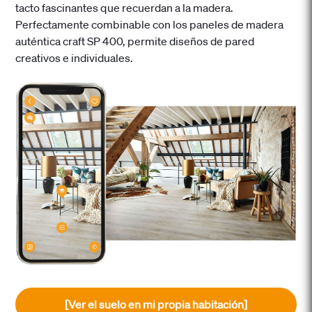
tacto fascinantes que recuerdan a la madera.
Perfectamente combinable con los paneles de madera
auténtica craft SP 400, permite diseños de pared
creativos e individuales.
[Ver el suelo en mi propia habitación]