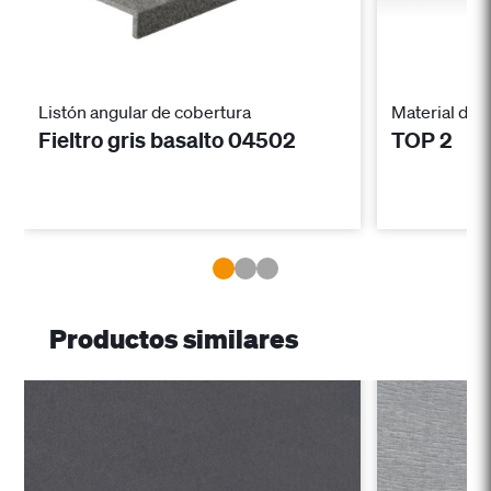
Listón angular de cobertura
Material de f
Fieltro gris basalto 04502
TOP 2
Productos similares