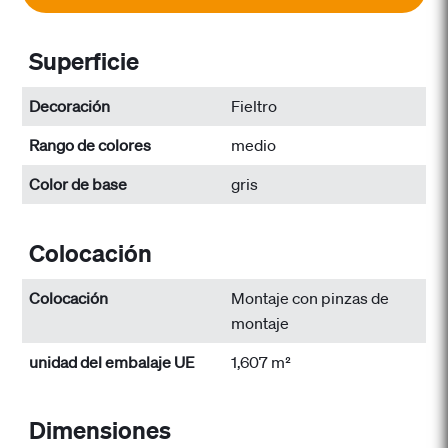
Superficie
Decoración
Fieltro
Rango de colores
medio
Color de base
gris
Colocación
Colocación
Montaje con pinzas de
montaje
unidad del embalaje UE
1,607 m²
Dimensiones