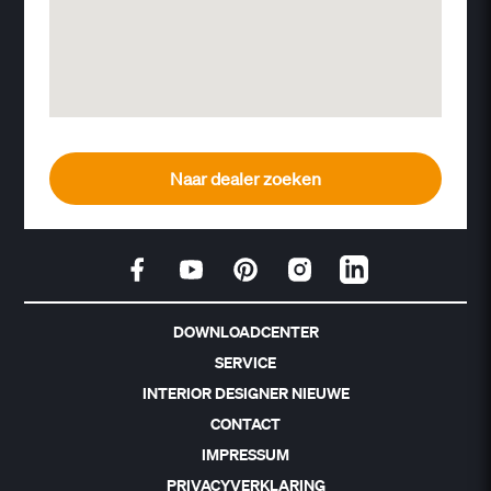
Naar dealer zoeken
DOWNLOADCENTER
SERVICE
INTERIOR DESIGNER NIEUWE
CONTACT
IMPRESSUM
PRIVACYVERKLARING