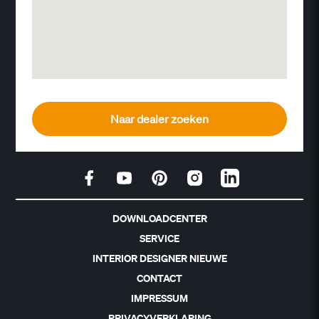
Naar dealer zoeken
DOWNLOADCENTER
SERVICE
INTERIOR DESIGNER NIEUWE
CONTACT
IMPRESSUM
PRIVACYVERKLARING