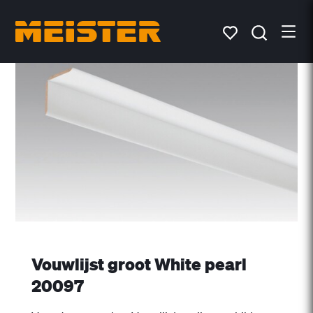
Vouwlijst groot White pearl
20097