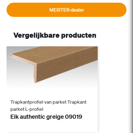
MEISTER-dealer
Vergelijkbare producten
Trapkantprofiel van parket Trapkant
parket L-profiel
Eik authentic greige 09019