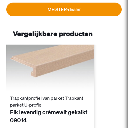
MEISTER-dealer
Vergelijkbare producten
Trapkantprofiel van parket Trapkant
parket U-profiel
Eik levendig crèmewit gekalkt
09014