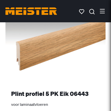
Plint profiel 5 PK Eik 06443
voor laminaatvloeren