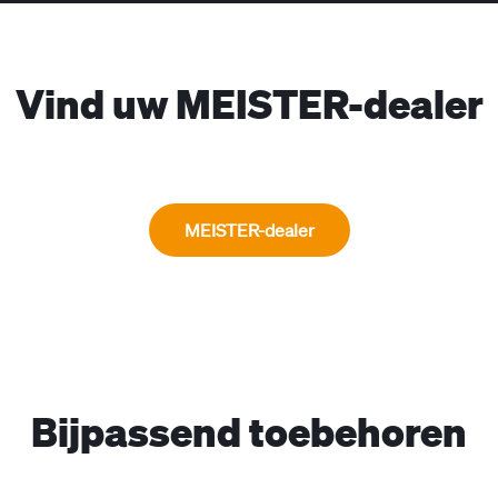
Vind uw MEISTER-dealer
MEISTER-dealer
Bijpassend toebehoren