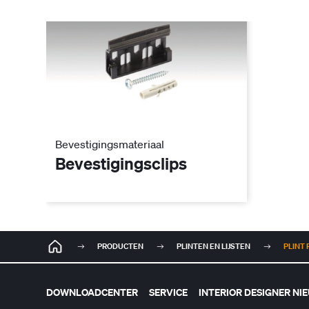
Bevestigingsmateriaal
Bevestigingsclips
PRODUCTEN
PLINTEN EN LIJSTEN
PLINT 
DOWNLOADCENTER
SERVICE
INTERIOR DESIGNER NI