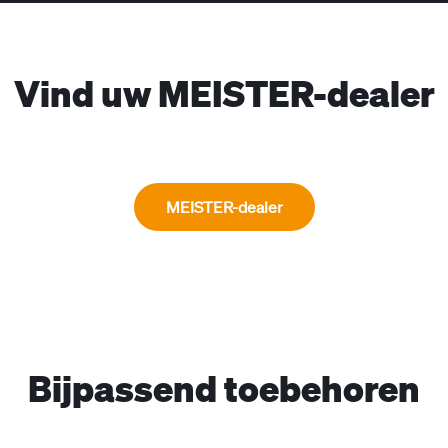
Vind uw MEISTER-dealer
MEISTER-dealer
Bijpassend toebehoren