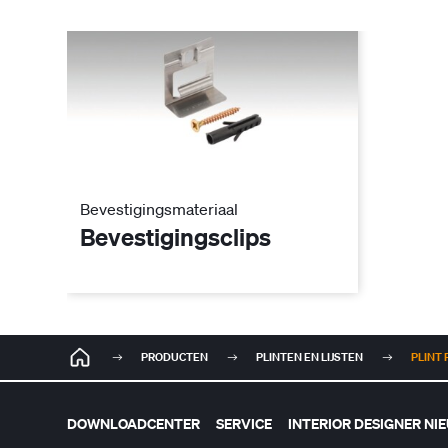
Bevestigingsmateriaal
Bevestigingsclips
PRODUCTEN
PLINTEN EN LIJSTEN
PLINT 
DOWNLOADCENTER
SERVICE
INTERIOR DESIGNER NI