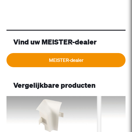
Vind uw MEISTER-dealer
MEISTER-dealer
Vergelijkbare producten