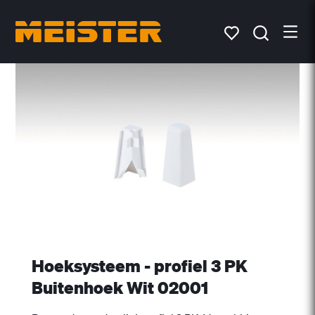
Hoeksysteem - profiel 3 PK
Buitenhoek Wit 02001