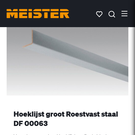
Hoeklijst groot Roestvast staal
DF 00063