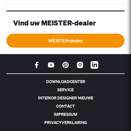
Vind uw MEISTER-dealer
MEISTER-dealer
DOWNLOADCENTER
SERVICE
INTERIOR DESIGNER NIEUWE
CONTACT
IMPRESSUM
PRIVACYVERKLARING