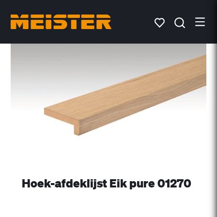
Hoek-afdeklijst Eik pure 01270