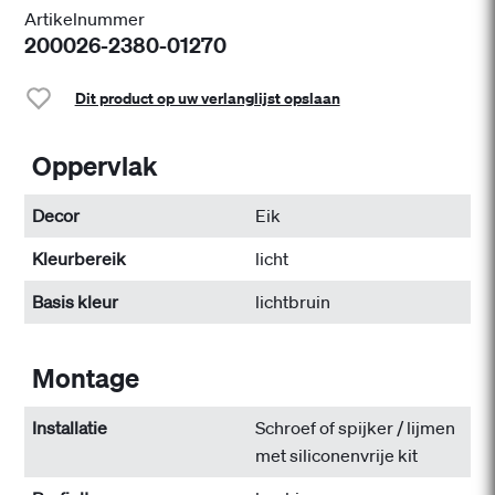
Artikelnummer
200026-2380-01270
Dit product op uw verlanglijst opslaan
Oppervlak
Decor
Eik
Kleurbereik
licht
Basis kleur
lichtbruin
Montage
Installatie
Schroef of spijker / lijmen
met siliconenvrije kit