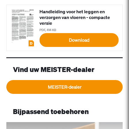
Handleiding voor het leggen en
verzorgen van vloeren - compacte
versie
PDF, 414 KB
Download
Vind uw MEISTER-dealer
MEISTER-dealer
Bijpassend toebehoren