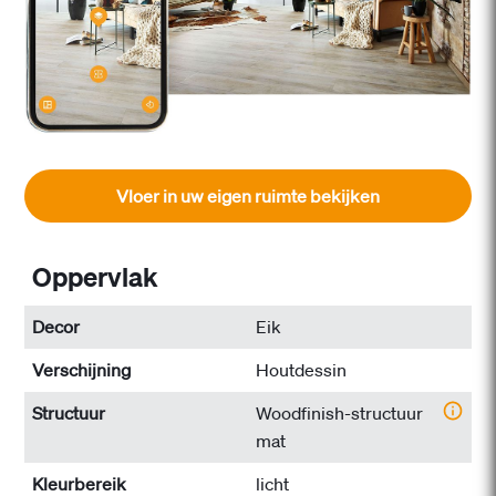
Vloer in uw eigen ruimte bekijken
Oppervlak
Decor
Eik
Verschijning
Houtdessin
Structuur
Woodfinish-structuur
mat
Kleurbereik
licht