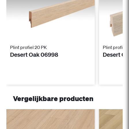
Plint profiel 20 PK
Plint profiel 
Desert Oak 06998
Desert O
Vergelijkbare producten