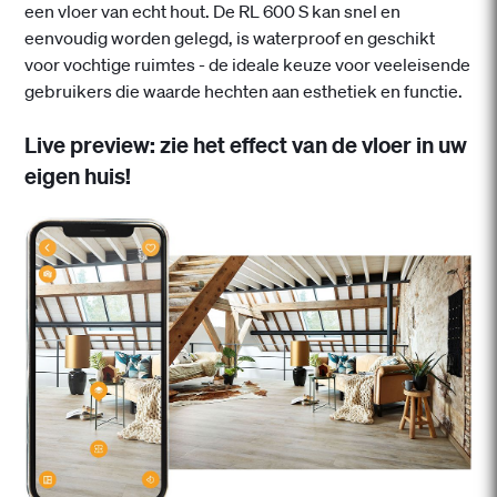
een vloer van echt hout. De RL 600 S kan snel en
eenvoudig worden gelegd, is waterproof en geschikt
voor vochtige ruimtes - de ideale keuze voor veeleisende
gebruikers die waarde hechten aan esthetiek en functie.
Live preview: zie het effect van de vloer in uw
eigen huis!