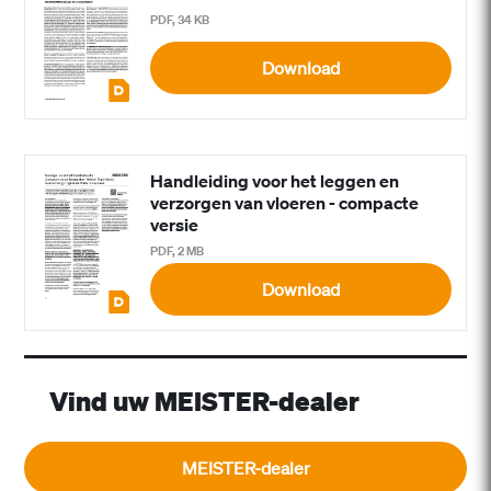
PDF, 34 KB
Download
Handleiding voor het leggen en
verzorgen van vloeren - compacte
versie
PDF, 2 MB
Download
Vind uw MEISTER-dealer
MEISTER-dealer