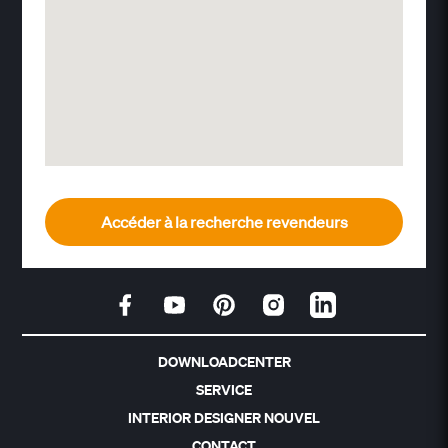
Accéder à la recherche revendeurs
DOWNLOADCENTER
SERVICE
INTERIOR DESIGNER NOUVEL
CONTACT