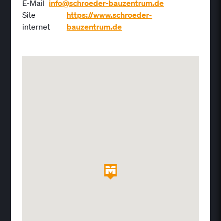
E-Mail
info@schroeder-bauzentrum.de
Site
https://www.schroeder-
internet
bauzentrum.de