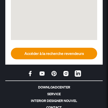
Accéder à la recherche revendeurs
DOWNLOADCENTER
SERVICE
INTERIOR DESIGNER NOUVEL
CONTACT