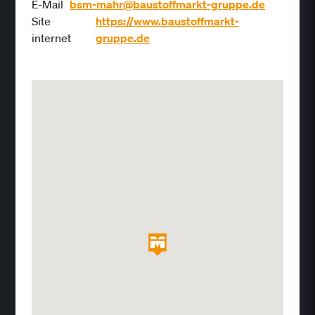
E-Mail
bsm-mahr@baustoffmarkt-gruppe.de
Site
https://www.baustoffmarkt-
internet
gruppe.de