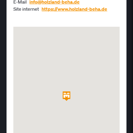
E-Mail
info@holzland-beha.de
Site internet
https://www.holzland-beha.de