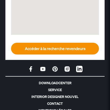
Accéder à la recherche revendeurs
DOWNLOADCENTER
SERVICE
INTERIOR DESIGNER NOUVEL
CONTACT