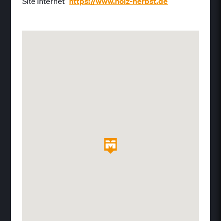
Site internet
https://www.holz-herbst.de