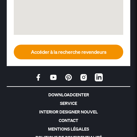
Accéder à la recherche revendeurs
DOWNLOADCENTER
SERVICE
INTERIOR DESIGNER NOUVEL
CONTACT
MENTIONS LÉGALES