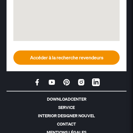
Accéder à la recherche revendeurs
DOWNLOADCENTER
SERVICE
INTERIOR DESIGNER NOUVEL
CONTACT
MENTIONS LÉGALES