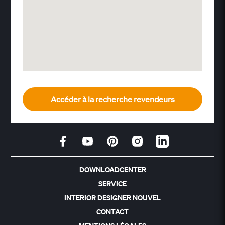
Accéder à la recherche revendeurs
DOWNLOADCENTER
SERVICE
INTERIOR DESIGNER NOUVEL
CONTACT