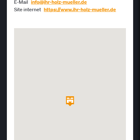
E-Mail
info@ihr-holz-mueller.de
Site internet
https://www.ihr-holz-mueller.de