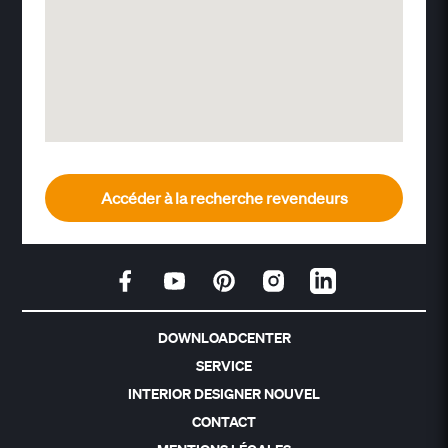
Accéder à la recherche revendeurs
DOWNLOADCENTER
SERVICE
INTERIOR DESIGNER NOUVEL
CONTACT