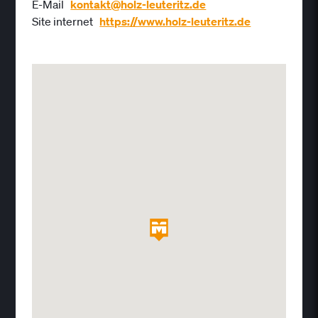
E-Mail
kontakt@holz-leuteritz.de
Site internet
https://www.holz-leuteritz.de