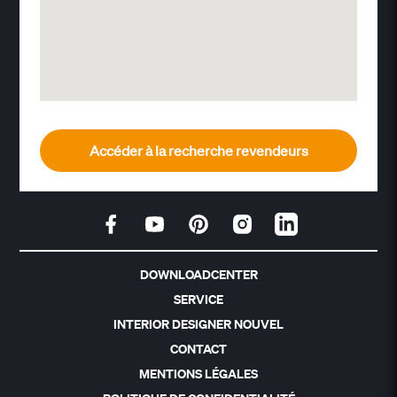
Accéder à la recherche revendeurs
DOWNLOADCENTER
SERVICE
INTERIOR DESIGNER NOUVEL
CONTACT
MENTIONS LÉGALES