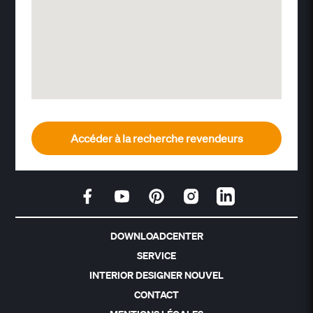
Accéder à la recherche revendeurs
DOWNLOADCENTER
SERVICE
INTERIOR DESIGNER NOUVEL
CONTACT