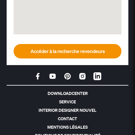
Accéder à la recherche revendeurs
DOWNLOADCENTER
SERVICE
INTERIOR DESIGNER NOUVEL
CONTACT
MENTIONS LÉGALES