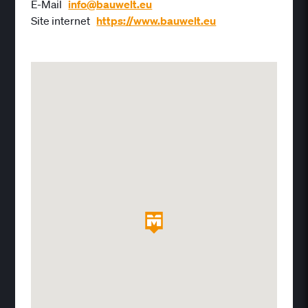
E-Mail
info@bauwelt.eu
Site internet
https://www.bauwelt.eu