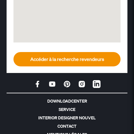
Accéder à la recherche revendeurs
DOWNLOADCENTER
SERVICE
INTERIOR DESIGNER NOUVEL
CONTACT