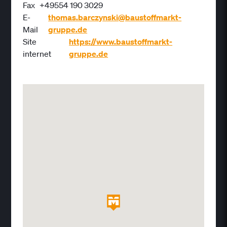
Fax
+49554 190 3029
E-
thomas.barczynski@baustoffmarkt-
Mail
gruppe.de
Site
https://www.baustoffmarkt-
internet
gruppe.de