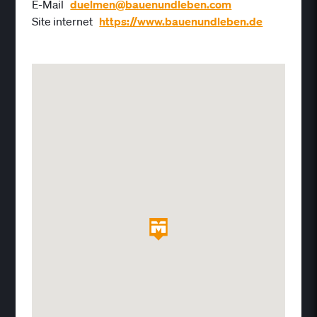
E-Mail
duelmen@bauenundleben.com
Site internet
https://www.bauenundleben.de