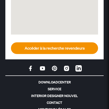
Accéder à la recherche revendeurs
DOWNLOADCENTER
SERVICE
INTERIOR DESIGNER NOUVEL
CONTACT