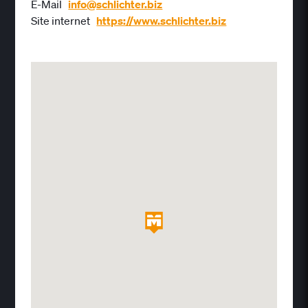
E-Mail
info@schlichter.biz
Site internet
https://www.schlichter.biz