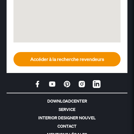
Accéder à la recherche revendeurs
DOWNLOADCENTER
SERVICE
INTERIOR DESIGNER NOUVEL
CONTACT