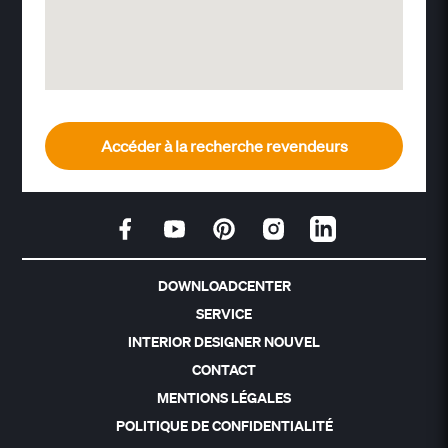
Accéder à la recherche revendeurs
DOWNLOADCENTER
SERVICE
INTERIOR DESIGNER NOUVEL
CONTACT
MENTIONS LÉGALES
POLITIQUE DE CONFIDENTIALITÉ