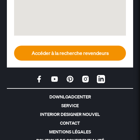
Accéder à la recherche revendeurs
DOWNLOADCENTER
SERVICE
INTERIOR DESIGNER NOUVEL
CONTACT
MENTIONS LÉGALES