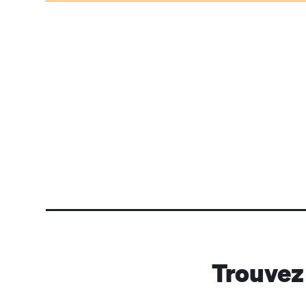
Trouvez 