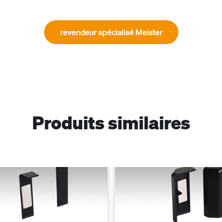
revendeur spécialisé Meister
Produits similaires