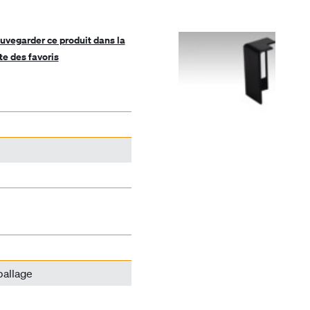
uvegarder ce produit dans la
ste des favoris
ballage