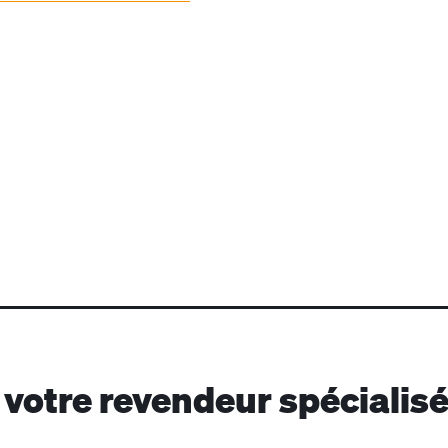
votre revendeur spécialis