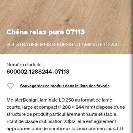
Chêne relax pure 07113
SOL STRATIFIÉ MEISTERDESIGN. LAMINATE LD 250
Numéro d'article
600002-1288244-07113
Sauvegarder ce produit dans la liste des favoris
MeisterDesign. laminate LD 250 au format de lame
courte, large et compact (1 288 x 244 mm) dispose d’une
structure de produit particulièrement haute et stable.
Étant de classe d’utilisation 23|32, elle est également
appropriée pour de nombreux locaux commerciaux. LD