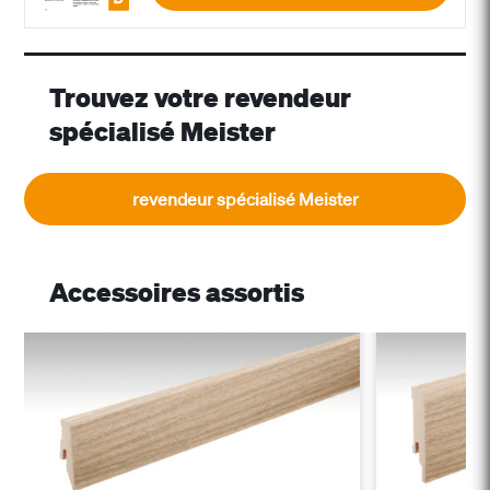
Trouvez votre revendeur
spécialisé Meister
revendeur spécialisé Meister
Accessoires assortis