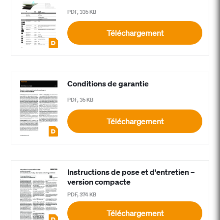
PDF, 335 KB
Téléchargement
Conditions de garantie
PDF, 35 KB
Téléchargement
Instructions de pose et d'entretien –
version compacte
PDF, 374 KB
Téléchargement