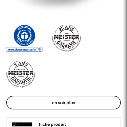
en voir plus
Fiche produit