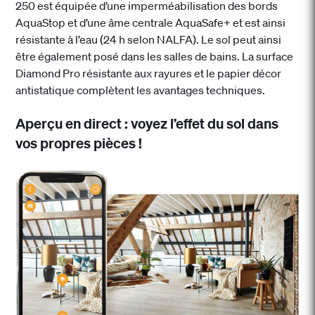
250 est équipée d’une imperméabilisation des bords
AquaStop et d’une âme centrale AquaSafe+ et est ainsi
résistante à l’eau (24 h selon NALFA). Le sol peut ainsi
être également posé dans les salles de bains. La surface
Diamond Pro résistante aux rayures et le papier décor
antistatique complètent les avantages techniques.
Aperçu en direct : voyez l’effet du sol dans
vos propres pièces !