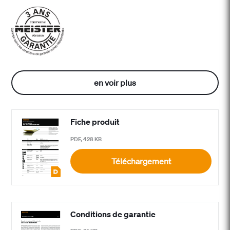
en voir plus
Fiche produit
PDF, 428 KB
Téléchargement
Conditions de garantie