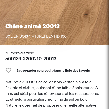
Chêne animé 20013
SOL EN BOIS NATUREFLEX HD 100
Numéro d'article
500139-2200210-20013
Sauvegarder ce produit dans la liste des favoris
Natureflex HD 100, ce sol en bois véritable à la fois
flexible et stable, jouissant d’une faible épaisseur de 8
mm, est idéal pour les rénovations et les restaurations.
La structure particulièrement fine du sol en bois
Natureflex permet de proposer une réelle alternative