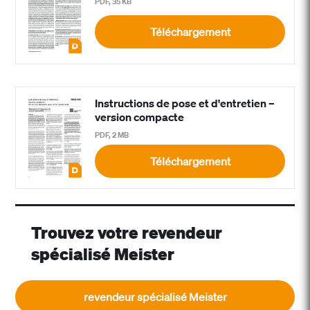
PDF, 35 KB
Téléchargement
Instructions de pose et d'entretien –
version compacte
PDF, 2 MB
Téléchargement
Trouvez votre revendeur
spécialisé Meister
revendeur spécialisé Meister