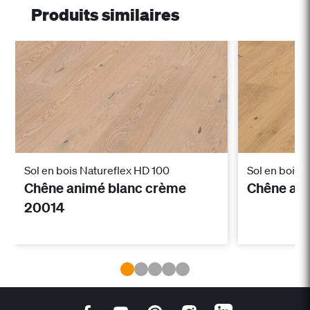
Produits similaires
Sol en bois Natureflex HD 100
Sol en bois 
Chêne animé blanc crème
Chêne an
20014