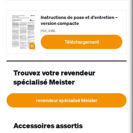
Instructions de pose et d'entretien –
version compacte
PDF, 2 MB
Téléchargement
Trouvez votre revendeur
spécialisé Meister
revendeur spécialisé Meister
Accessoires assortis