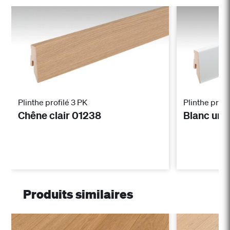
Plinthe profilé 3 PK
Plinthe profi
Chêne clair 01238
Blanc uni
Produits similaires