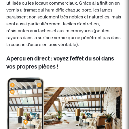
utilisés ou les locaux commerciaux. Grâce à la finition en
vernis ultramat qui humidifie chaque pore, les lames
paraissent non seulement très nobles et naturelles, mais
sont aussi particulièrement faciles d’entretien,
résistantes aux taches et aux microrayures (petites
rayures dans la surface vernie qui ne pénètrent pas dans
la couche d’usure en bois véritable).
Aperçu en direct : voyez l’effet du sol dans
vos propres pièces !