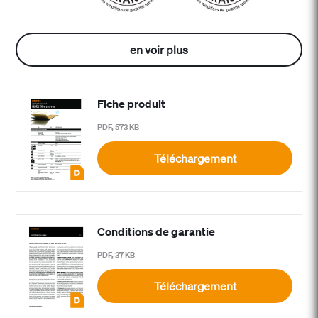
en voir plus
Fiche produit
PDF, 573 KB
Téléchargement
Conditions de garantie
PDF, 37 KB
Téléchargement