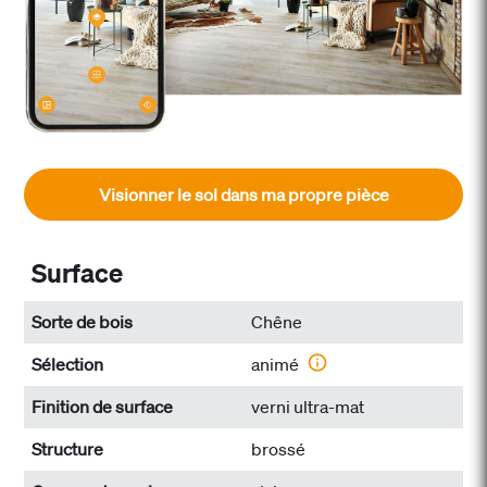
Visionner le sol dans ma propre pièce
Surface
Sorte de bois
Chêne
Sélection
animé
Finition de surface
verni ultra-mat
Structure
brossé