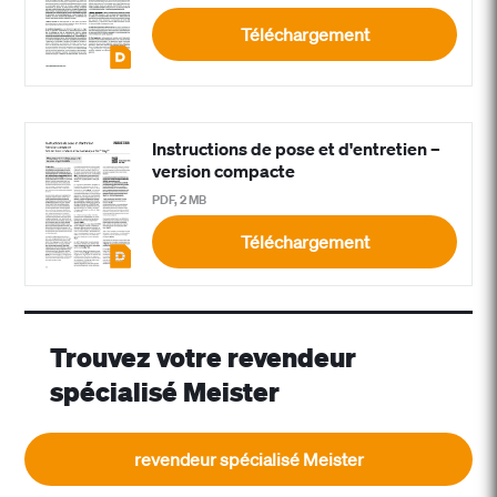
Téléchargement
Instructions de pose et d'entretien –
version compacte
PDF, 2 MB
Téléchargement
Trouvez votre revendeur
spécialisé Meister
revendeur spécialisé Meister