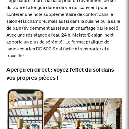
liège naturel fournit la base pour un revêtement de sol
durable et à longue durée de vie qui convient pour
conférer une note supplémentaire de confort dans le
salon et la chambre, mais aussi dans la cuisine ou la salle
de bain (évidemment aussi sur un chauffage par le sol !).
Avec une résistance à l’eau 24 h, MeisterDesign. next
apporte un plus de sérénité ! Le format pratique de
lames courtes DD 500 S est facile à transporter et à
travailler.
Aperçu en direct : voyez l’effet du sol dans
vos propres pièces !