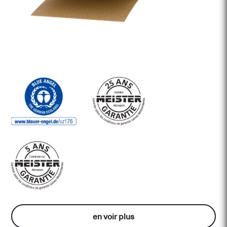
en voir plus