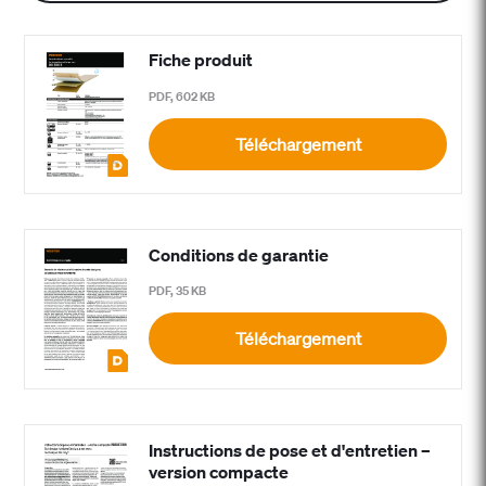
Fiche produit
PDF, 602 KB
Téléchargement
Conditions de garantie
PDF, 35 KB
Téléchargement
Instructions de pose et d'entretien –
version compacte