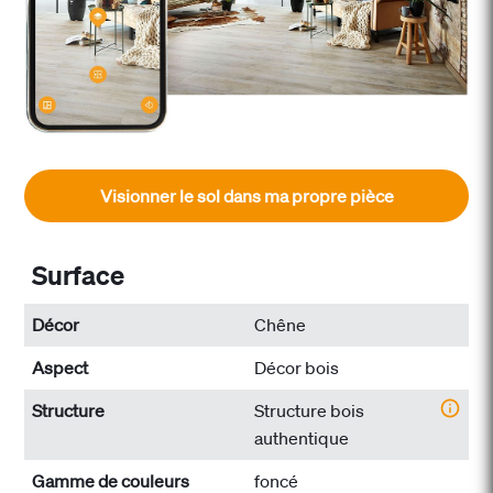
Visionner le sol dans ma propre pièce
Surface
Décor
Chêne
Aspect
Décor bois
Structure
Structure bois
authentique
Gamme de couleurs
foncé