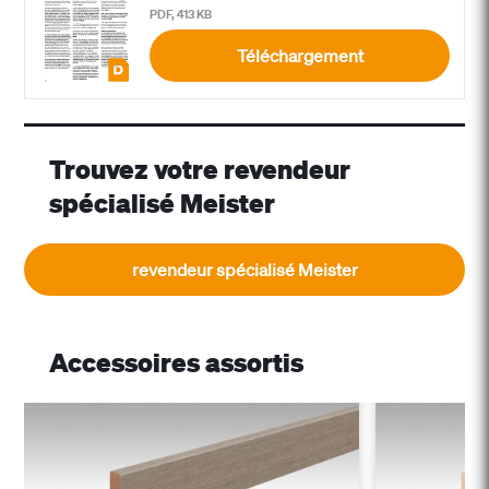
PDF, 413 KB
Téléchargement
Trouvez votre revendeur
spécialisé Meister
revendeur spécialisé Meister
Accessoires assortis