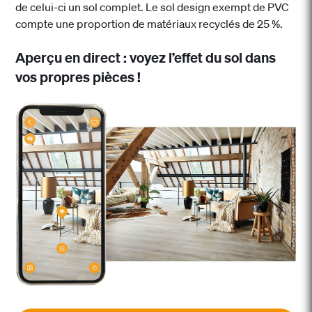
de celui-ci un sol complet. Le sol design exempt de PVC
compte une proportion de matériaux recyclés de 25 %.
Aperçu en direct : voyez l’effet du sol dans
vos propres pièces !