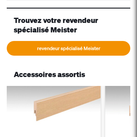
Trouvez votre revendeur
spécialisé Meister
revendeur spécialisé Meister
Accessoires assortis