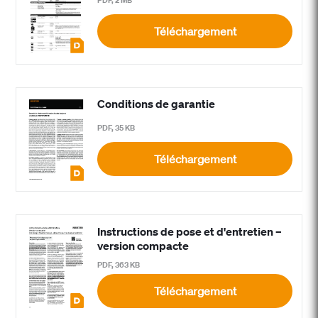
PDF, 2 MB
Téléchargement
Conditions de garantie
PDF, 35 KB
Téléchargement
Instructions de pose et d'entretien –
version compacte
PDF, 363 KB
Téléchargement