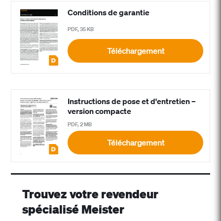
Conditions de garantie
PDF, 35 KB
Téléchargement
Instructions de pose et d'entretien –
version compacte
PDF, 2 MB
Téléchargement
Trouvez votre revendeur
spécialisé Meister