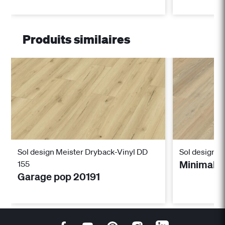
Produits similaires
Sol design Meister Dryback-Vinyl DD
Sol design M
Minimal 
155
Garage pop 20191