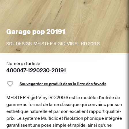
Garage pop 20191
SOL DESIGN MEISTER RIGID-VINYL RD 200 S
Numéro d'article
400047-1220230-20191
Sauvegarder ce produit dans la liste des favoris
MEISTER Rigid-Vinyl RD 200 S est le modèle d’entrée de
gamme au format de lame classique qui convainc par son
esthétique naturelle et par son excellent rapport qualité-
prix. Le système Multiclic et l’isolation phonique intégrée
garantissent une pose simple et rapide, ainsi qu’une