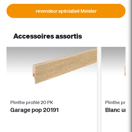
revendeur spécialisé Meister
Accessoires assortis
Plinthe profilé 20 PK
Plinthe profi
Garage pop 20191
Blanc uni