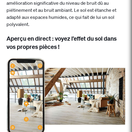
amélioration significative du niveau de bruit dû au
piétinement et au bruit ambiant. Le sol est étanche et
adapté aux espaces humides, ce qui fait de lui un sol
polyvalent.
Aperçu en direct : voyez l’effet du sol dans
vos propres pièces !