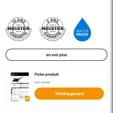
en voir plus
Fiche produit
PDF, 592 KB
Téléchargement