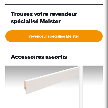
Trouvez votre revendeur
spécialisé Meister
revendeur spécialisé Meister
Accessoires assortis