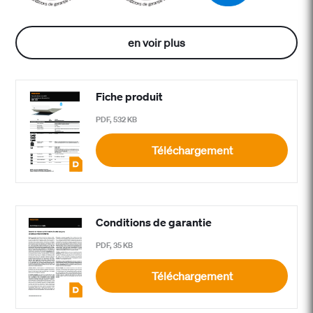
en voir plus
Fiche produit
PDF, 532 KB
Téléchargement
Conditions de garantie
PDF, 35 KB
Téléchargement