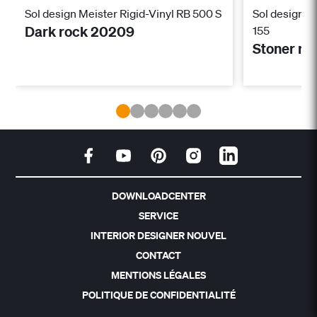
Sol design Meister Rigid-Vinyl RB 500 S
Sol design M
Dark rock 20209
155
Stoner ro
DOWNLOADCENTER
SERVICE
INTERIOR DESIGNER NOUVEL
CONTACT
MENTIONS LÉGALES
POLITIQUE DE CONFIDENTIALITÉ