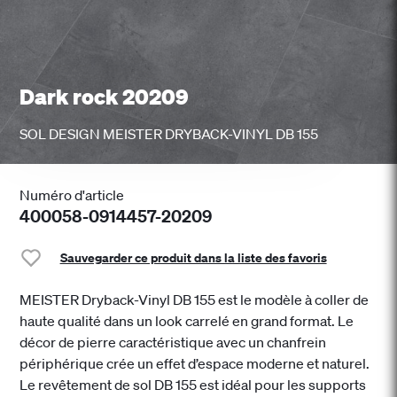
Dark rock 20209
SOL DESIGN MEISTER DRYBACK-VINYL DB 155
Numéro d'article
400058-0914457-20209
Sauvegarder ce produit dans la liste des favoris
MEISTER Dryback-Vinyl DB 155 est le modèle à coller de
haute qualité dans un look carrelé en grand format. Le
décor de pierre caractéristique avec un chanfrein
périphérique crée un effet d’espace moderne et naturel.
Le revêtement de sol DB 155 est idéal pour les supports