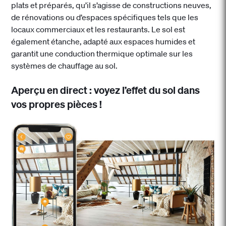
plats et préparés, qu’il s’agisse de constructions neuves,
de rénovations ou d’espaces spécifiques tels que les
locaux commerciaux et les restaurants. Le sol est
également étanche, adapté aux espaces humides et
garantit une conduction thermique optimale sur les
systèmes de chauffage au sol.
Aperçu en direct : voyez l’effet du sol dans
vos propres pièces !