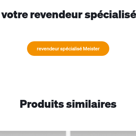
votre revendeur spécialis
revendeur spécialisé Meister
Produits similaires