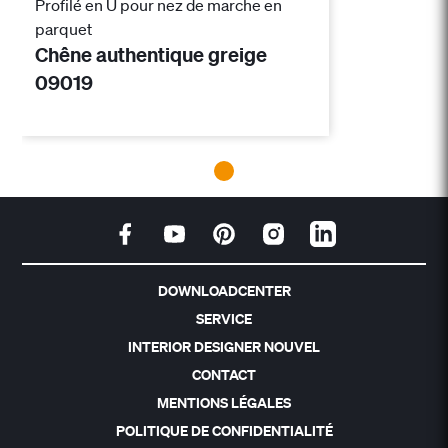
Profilé en U pour nez de marche en
parquet
Chêne authentique greige
09019
DOWNLOADCENTER
SERVICE
INTERIOR DESIGNER NOUVEL
CONTACT
MENTIONS LÉGALES
POLITIQUE DE CONFIDENTIALITÉ