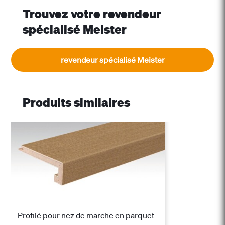
Trouvez votre revendeur
spécialisé Meister
revendeur spécialisé Meister
Produits similaires
Profilé pour nez de marche en parquet