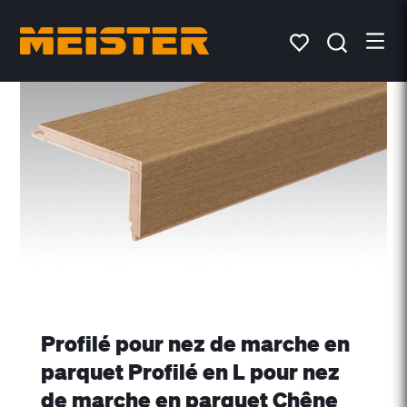
Profilé pour nez de marche en
parquet Profilé en L pour nez
de marche en parquet Chêne