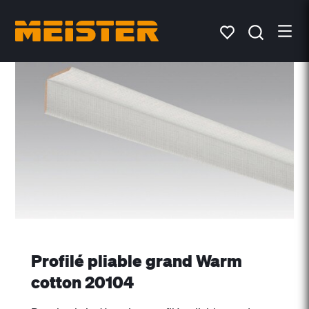
Profilé pliable grand Warm
cotton 20104