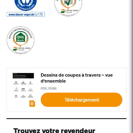
Dessins de coupes à travers – vue
d‘ensemble
PDF, 111 KB
Téléchargement
Trouvez votre revendeur