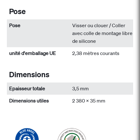
Pose
Pose
Visser ou clouer / Coller
avec colle de montage libre
de silicone
unité d'emballage UE
2,38 mètres courants
Dimensions
Epaisseur totale
3,5 mm
Dimensions utiles
2 380 x 35 mm