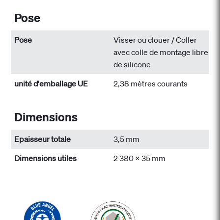
Pose
Pose
Visser ou clouer / Coller
avec colle de montage libre
de silicone
unité d'emballage UE
2,38 mètres courants
Dimensions
Epaisseur totale
3,5 mm
Dimensions utiles
2 380 x 35 mm