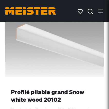
Profilé pliable grand Snow
white wood 20102