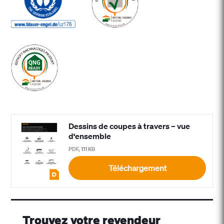
Dessins de coupes à travers – vue
d‘ensemble
PDF, 111 KB
Téléchargement
Trouvez votre revendeur