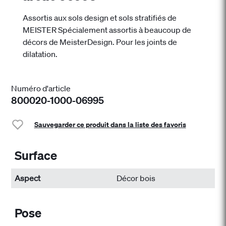
Assortis aux sols design et sols stratifiés de
MEISTER Spécialement assortis à beaucoup de
décors de MeisterDesign. Pour les joints de
dilatation.
Numéro d'article
800020-1000-06995
Sauvegarder ce produit dans la liste des favoris
Surface
Aspect
Décor bois
Pose