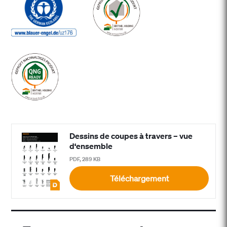
Dessins de coupes à travers – vue
d‘ensemble
PDF, 289 KB
Téléchargement