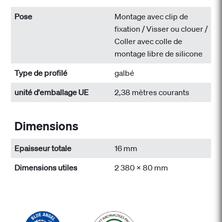
Pose
Montage avec clip de
fixation / Visser ou clouer /
Coller avec colle de
montage libre de silicone
Type de profilé
galbé
unité d'emballage UE
2,38 mètres courants
Dimensions
Epaisseur totale
16 mm
Dimensions utiles
2 380 x 80 mm