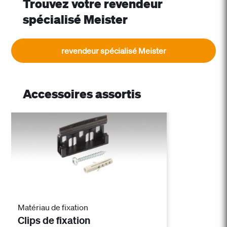
Trouvez votre revendeur
spécialisé Meister
revendeur spécialisé Meister
Accessoires assortis
Matériau de fixation
Clips de fixation