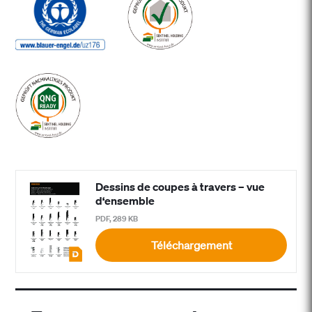
Dessins de coupes à travers – vue
d‘ensemble
PDF, 289 KB
Téléchargement