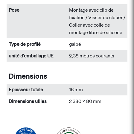
Pose
Montage avec clip de
fixation / Visser ou clouer /
Coller avec colle de
montage libre de silicone
Type de profilé
galbé
unité d'emballage UE
2,38 mètres courants
Dimensions
Epaisseur totale
16 mm
Dimensions utiles
2 380 x 80 mm