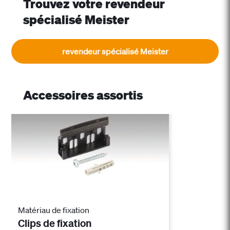
Trouvez votre revendeur
spécialisé Meister
revendeur spécialisé Meister
Accessoires assortis
Matériau de fixation
Clips de fixation