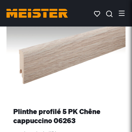
Plinthe profilé 5 PK Chêne
cappuccino 06263