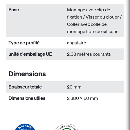
Pose
Montage avec clip de
fixation / Visser ou clouer /
Coller avec colle de
montage libre de silicone
Type de profilé
angulaire
unité d'emballage UE
2,38 mètres courants
Dimensions
Epaisseur totale
20 mm
Dimensions utiles
2 380 x 60 mm