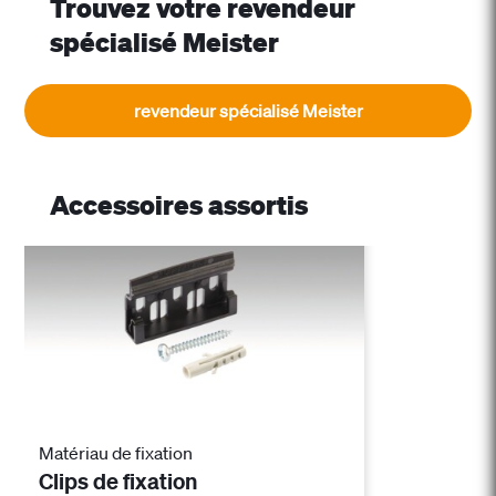
Trouvez votre revendeur
spécialisé Meister
revendeur spécialisé Meister
Accessoires assortis
Matériau de fixation
Clips de fixation