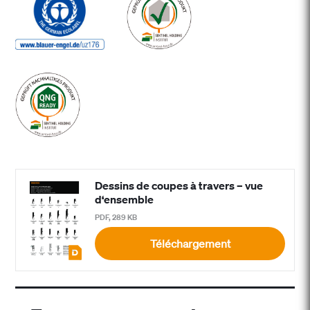
Dessins de coupes à travers – vue
d‘ensemble
PDF, 289 KB
Téléchargement