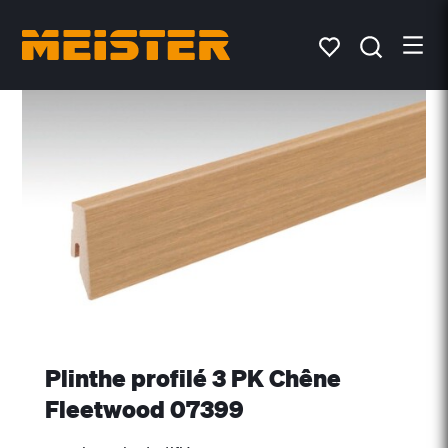
Plinthe profilé 3 PK Chêne
Fleetwood 07399