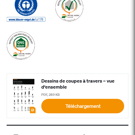
Dessins de coupes à travers – vue
d‘ensemble
PDF, 289 KB
Téléchargement