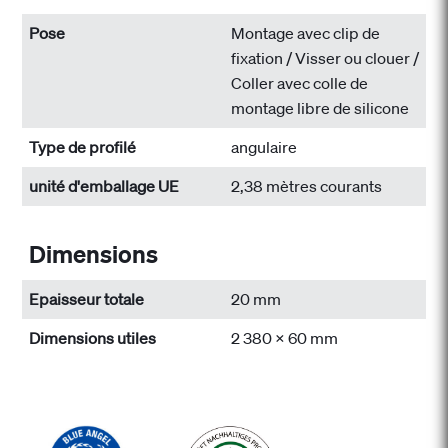
Pose
Montage avec clip de
fixation / Visser ou clouer /
Coller avec colle de
montage libre de silicone
Type de profilé
angulaire
unité d'emballage UE
2,38 mètres courants
Dimensions
Epaisseur totale
20 mm
Dimensions utiles
2 380 x 60 mm