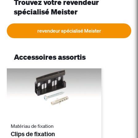
Trouvez votre revendeur
spécialisé Meister
revendeur spécialisé Meister
Accessoires assortis
Matériau de fixation
Clips de fixation