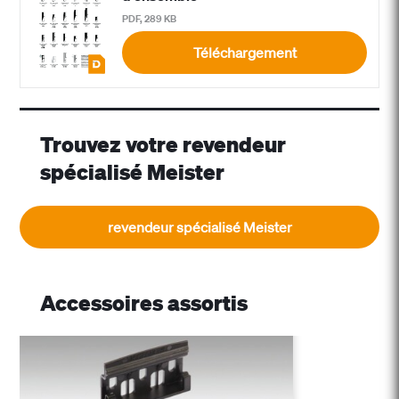
PDF, 289 KB
Téléchargement
Trouvez votre revendeur
spécialisé Meister
revendeur spécialisé Meister
Accessoires assortis