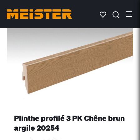
Plinthe profilé 3 PK Chêne brun
argile 20254