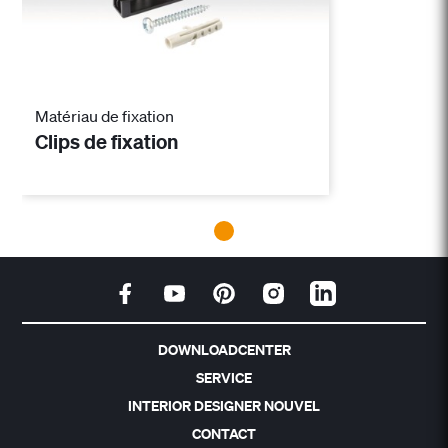
Matériau de fixation
Clips de fixation
DOWNLOADCENTER
SERVICE
INTERIOR DESIGNER NOUVEL
CONTACT