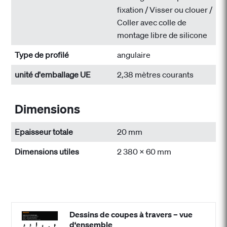
fixation / Visser ou clouer /
Coller avec colle de
montage libre de silicone
Type de profilé
angulaire
unité d'emballage UE
2,38 mètres courants
Dimensions
Epaisseur totale
20 mm
Dimensions utiles
2 380 x 60 mm
Dessins de coupes à travers – vue
d‘ensemble